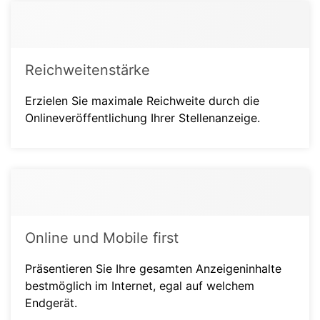
Reichweitenstärke
Erzielen Sie maximale Reichweite durch die
Onlineveröffentlichung Ihrer Stellenanzeige.
Online und Mobile first
Präsentieren Sie Ihre gesamten Anzeigeninhalte
bestmöglich im Internet, egal auf welchem
Endgerät.