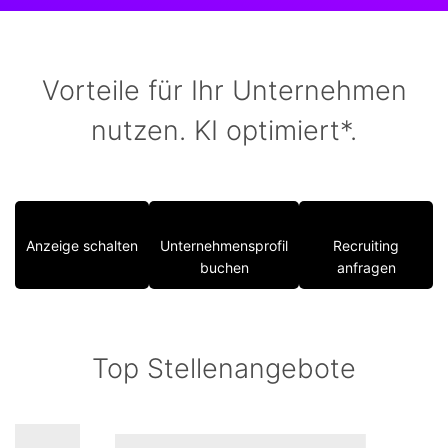
Vorteile für Ihr Unternehmen
nutzen. KI optimiert*.
Anzeige schalten
Unternehmensprofil
Recruiting
buchen
anfragen
Top Stellenangebote