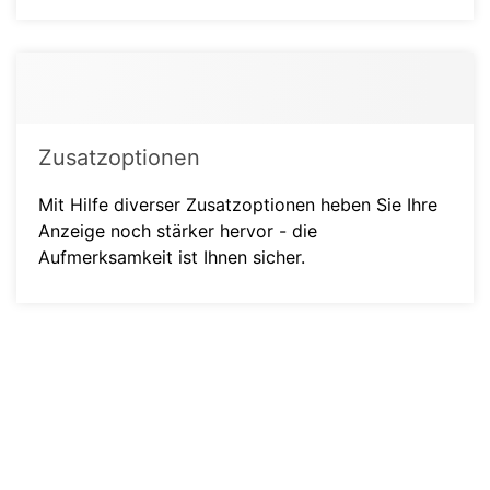
Zusatzoptionen
Mit Hilfe diverser Zusatzoptionen heben Sie Ihre
Anzeige noch stärker hervor - die
Aufmerksamkeit ist Ihnen sicher.