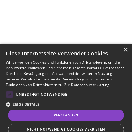
×
Diese Internetseite verwendet Cookies
Wir verwenden Cookies und Funktionen von Drittanbietern, um die
Benutzerfreundlichkeit und Sicherheit unseres Portals zu verbessern.
Durch die Bestätigung der Auswahl und der weiteren Nutzung
unseres Portals stimmen Sie der Verwendung von Cookies und
Funktionen von Drittanbietern zu.
Zur Datenschutzerklärung
UNBEDINGT NOTWENDIGE
ZEIGE DETAILS
VERSTANDEN
NICHT NOTWENDIGE COOKIES VERBIETEN