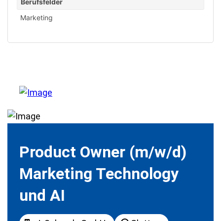
Berufsfelder
Marketing