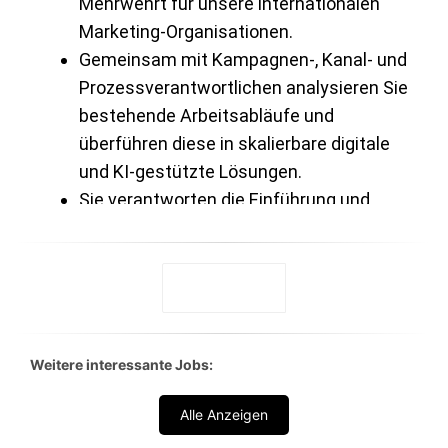
Weitere interessante Jobs:
Alle Anzeigen