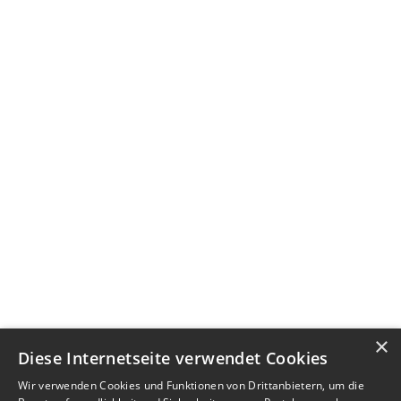
×
Diese Internetseite verwendet Cookies
Wir verwenden Cookies und Funktionen von Drittanbietern, um die