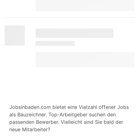
Jobsinbaden.com bietet eine Vielzahl offener Jobs
als Bauzeichner. Top-Arbeitgeber suchen den
passenden Bewerber. Vielleicht sind Sie bald der
neue Mitarbeiter?