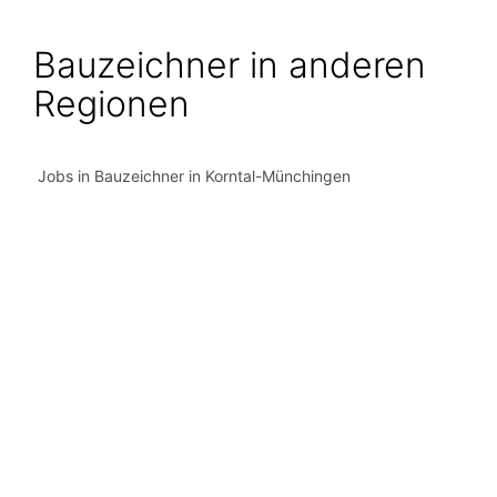
Bauzeichner in anderen
Regionen
Jobs in Bauzeichner in Korntal-Münchingen