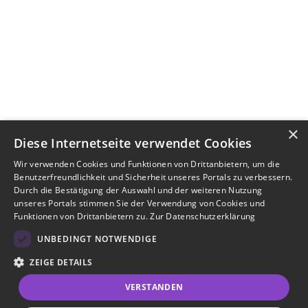
×
Diese Internetseite verwendet Cookies
Wir verwenden Cookies und Funktionen von Drittanbietern, um die
Benutzerfreundlichkeit und Sicherheit unseres Portals zu verbessern.
Durch die Bestätigung der Auswahl und der weiteren Nutzung
unseres Portals stimmen Sie der Verwendung von Cookies und
Funktionen von Drittanbietern zu.
Zur Datenschutzerklärung
UNBEDINGT NOTWENDIGE
ZEIGE DETAILS
VERSTANDEN