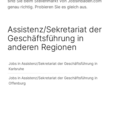
sind Sie beim Stellenmarkt von Jobsinbaden.com
genau richtig. Probieren Sie es gleich aus.
Assistenz/Sekretariat der
Geschäftsführung in
anderen Regionen
Jobs in Assistenz/Sekretariat der Geschäftsführung in
Karlsruhe
Jobs in Assistenz/Sekretariat der Geschäftsführung in
Offenburg