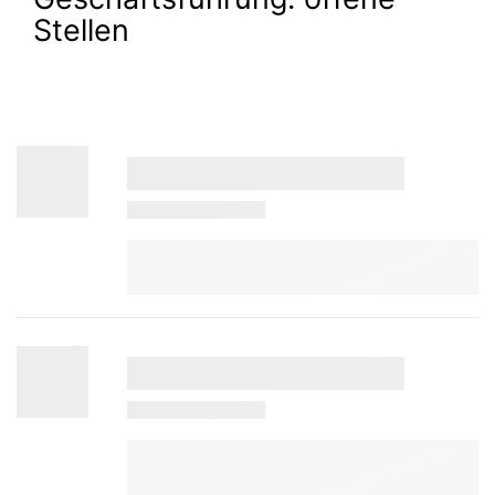
Stellen