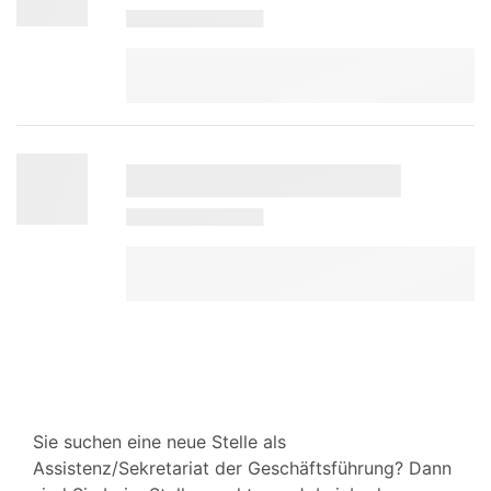
Sie suchen eine neue Stelle als
Assistenz/Sekretariat der Geschäftsführung? Dann