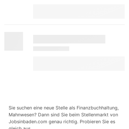
Sie suchen eine neue Stelle als Finanzbuchhaltung,
Mahnwesen? Dann sind Sie beim Stellenmarkt von
Jobsinbaden.com genau richtig. Probieren Sie es
gleich aus.