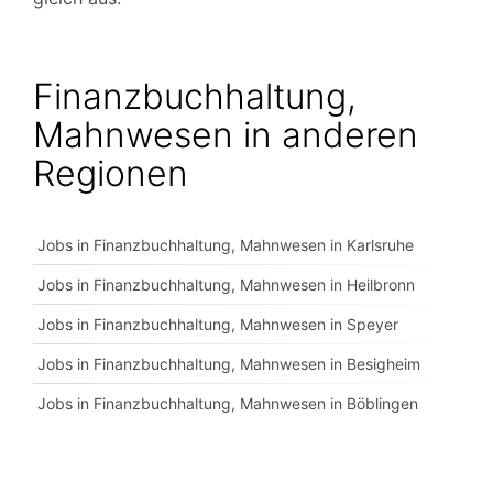
Finanzbuchhaltung,
Mahnwesen in anderen
Regionen
Jobs in Finanzbuchhaltung, Mahnwesen in Karlsruhe
Jobs in Finanzbuchhaltung, Mahnwesen in Heilbronn
Jobs in Finanzbuchhaltung, Mahnwesen in Speyer
Jobs in Finanzbuchhaltung, Mahnwesen in Besigheim
Jobs in Finanzbuchhaltung, Mahnwesen in Böblingen