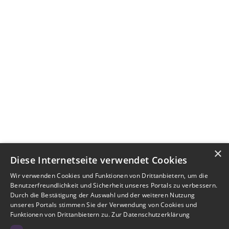
×
Diese Internetseite verwendet Cookies
Wir verwenden Cookies und Funktionen von Drittanbietern, um die
Benutzerfreundlichkeit und Sicherheit unseres Portals zu verbessern.
Durch die Bestätigung der Auswahl und der weiteren Nutzung
unseres Portals stimmen Sie der Verwendung von Cookies und
Funktionen von Drittanbietern zu.
Zur Datenschutzerklärung