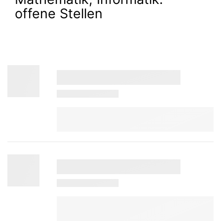
offene Stellen