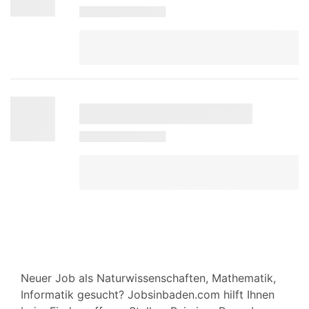
Neuer Job als Naturwissenschaften, Mathematik,
Informatik gesucht? Jobsinbaden.com hilft Ihnen