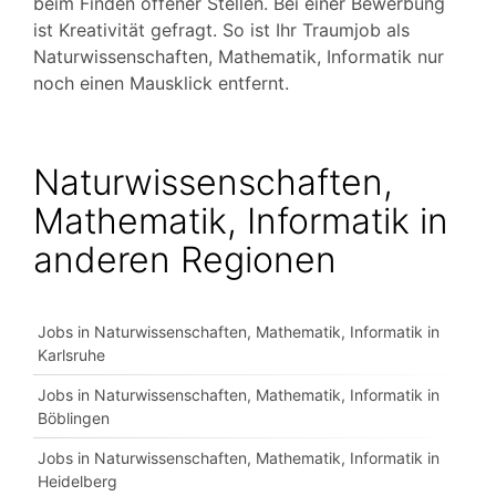
beim Finden offener Stellen. Bei einer Bewerbung
ist Kreativität gefragt. So ist Ihr Traumjob als
Naturwissenschaften, Mathematik, Informatik nur
noch einen Mausklick entfernt.
Naturwissenschaften,
Mathematik, Informatik in
anderen Regionen
Jobs in Naturwissenschaften, Mathematik, Informatik in
Karlsruhe
Jobs in Naturwissenschaften, Mathematik, Informatik in
Böblingen
Jobs in Naturwissenschaften, Mathematik, Informatik in
Heidelberg