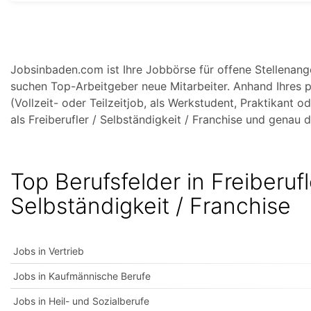
Jobsinbaden.com ist Ihre Jobbörse für offene Stellenangeb
suchen Top-Arbeitgeber neue Mitarbeiter. Anhand Ihres p
(Vollzeit- oder Teilzeitjob, als Werkstudent, Praktikant
als Freiberufler / Selbständigkeit / Franchise und genau di
Top Berufsfelder in Freiberufl
Selbständigkeit / Franchise
Jobs in Vertrieb
Jobs in Kaufmännische Berufe
Jobs in Heil- und Sozialberufe