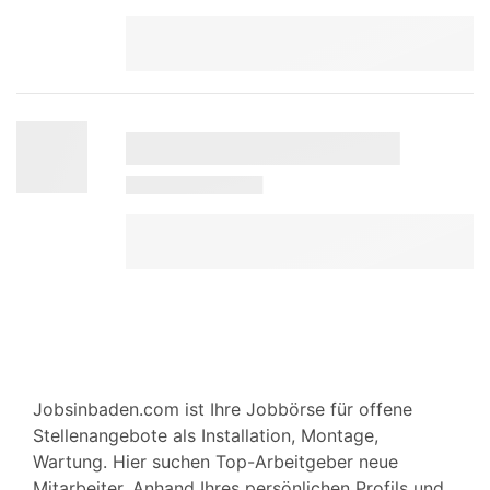
Jobsinbaden.com ist Ihre Jobbörse für offene
Stellenangebote als Installation, Montage,
Wartung. Hier suchen Top-Arbeitgeber neue
Mitarbeiter. Anhand Ihres persönlichen Profils und