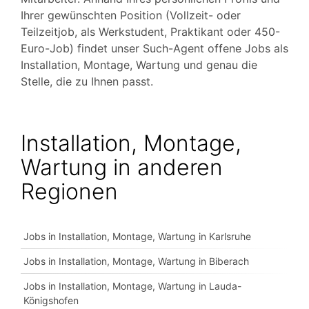
Ihrer gewünschten Position (Vollzeit- oder
Teilzeitjob, als Werkstudent, Praktikant oder 450-
Euro-Job) findet unser Such-Agent offene Jobs als
Installation, Montage, Wartung und genau die
Stelle, die zu Ihnen passt.
Installation, Montage,
Wartung in anderen
Regionen
Jobs in Installation, Montage, Wartung in Karlsruhe
Jobs in Installation, Montage, Wartung in Biberach
Jobs in Installation, Montage, Wartung in Lauda-
Königshofen