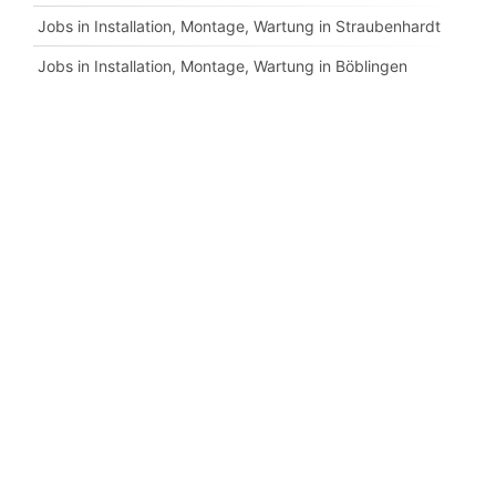
Jobs in Installation, Montage, Wartung in Straubenhardt
Jobs in Installation, Montage, Wartung in Böblingen