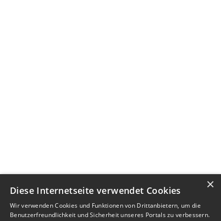
×
Diese Internetseite verwendet Cookies
Wir verwenden Cookies und Funktionen von Drittanbietern, um die
Benutzerfreundlichkeit und Sicherheit unseres Portals zu verbessern.