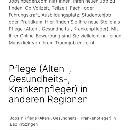
Jobsinbaden.com hilft Ihnen, Ihren neuen Job zu
finden. Ob Vollzeit, Teilzeit, Fach- oder
Führungskraft, Ausbildungsplatz, Studentenjob
oder Praktikum: Hier finden Sie Ihre neue Stelle als
Pflege (Alten-, Gesundheits-, Krankenpfleger). Mit
Ihrer Online-Bewerbung sind Sie vielleicht nur einen
Mausklick von Ihrem Traumjob entfernt.
Pflege (Alten-,
Gesundheits-,
Krankenpfleger) in
anderen Regionen
Jobs in Pflege (Alten-, Gesundheits-, Krankenpfleger) in
Bad Krozingen