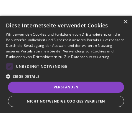
×
Diese Internetseite verwendet Cookies
Wir verwenden Cookies und Funktionen von Drittanbietern, um die
Benutzerfreundlichkeit und Sicherheit unseres Portals zu verbessern.
Durch die Bestätigung der Auswahl und der weiteren Nutzung
unseres Portals stimmen Sie der Verwendung von Cookies und
Funktionen von Drittanbietern zu.
Zur Datenschutzerklärung
UNBEDINGT NOTWENDIGE
ZEIGE DETAILS
VERSTANDEN
NICHT NOTWENDIGE COOKIES VERBIETEN
Unbedingt notwendige