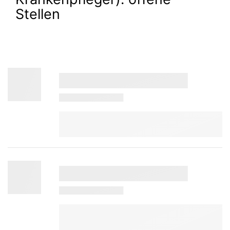
Stellen