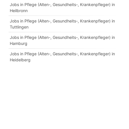
Jobs in Pflege (Alten-, Gesundheits-, Krankenpfleger) in
Heilbronn
Jobs in Pflege (Alten-, Gesundheits-, Krankenpfleger) in
Tuttlingen
Jobs in Pflege (Alten-, Gesundheits-, Krankenpfleger) in
Hamburg
Jobs in Pflege (Alten-, Gesundheits-, Krankenpfleger) in
Heidelberg