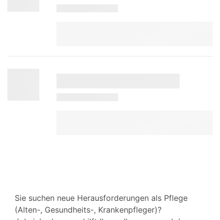
Sie suchen neue Herausforderungen als Pflege
(Alten-, Gesundheits-, Krankenpfleger)?