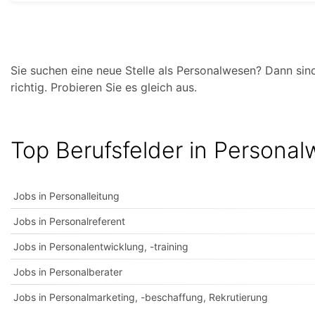
Sie suchen eine neue Stelle als Personalwesen? Dann si
richtig. Probieren Sie es gleich aus.
Top Berufsfelder in Persona
Jobs in Personalleitung
Jobs in Personalreferent
Jobs in Personalentwicklung, -training
Jobs in Personalberater
Jobs in Personalmarketing, -beschaffung, Rekrutierung