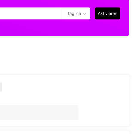
täglich
Aktivieren