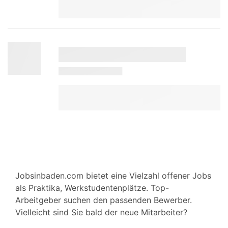
Jobsinbaden.com bietet eine Vielzahl offener Jobs
als Praktika, Werkstudentenplätze. Top-
Arbeitgeber suchen den passenden Bewerber.
Vielleicht sind Sie bald der neue Mitarbeiter?