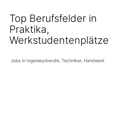
Top Berufsfelder in
Praktika,
Werkstudentenplätze
Jobs in Ingenieurberufe, Techniker, Handwerk