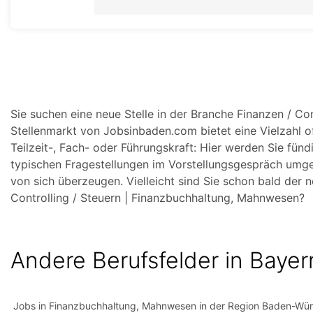
Sie suchen eine neue Stelle in der Branche Finanzen / C
Stellenmarkt von Jobsinbaden.com bietet eine Vielzahl of
Teilzeit-, Fach- oder Führungskraft: Hier werden Sie fün
typischen Fragestellungen im Vorstellungsgespräch umge
von sich überzeugen. Vielleicht sind Sie schon bald der
Controlling / Steuern | Finanzbuchhaltung, Mahnwesen?
Andere Berufsfelder in Bayer
Jobs in Finanzbuchhaltung, Mahnwesen in der Region Baden-Wü