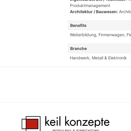
Produktmanagement
Architektur / Bauwesen:
Archit
Benefits
Weiterbildung
,
Firmenwagen
,
Fl
Branche
Handwerk
,
Metall & Elektronik