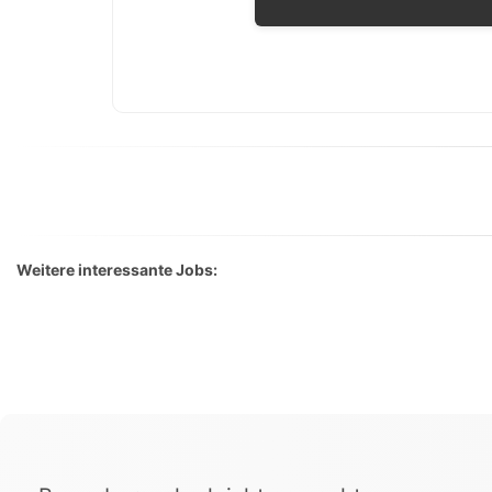
Weitere interessante Jobs: