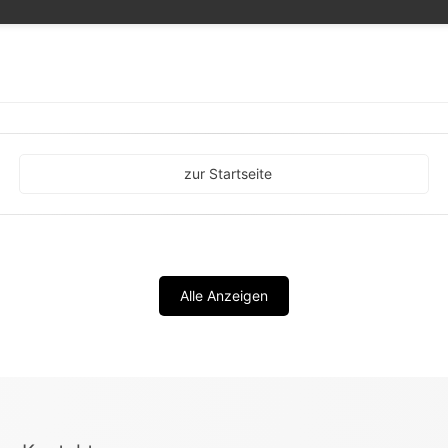
zur Startseite
Alle Anzeigen