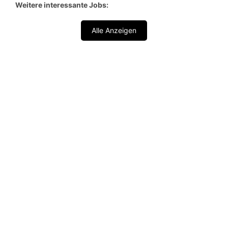
Weitere interessante Jobs:
Alle Anzeigen