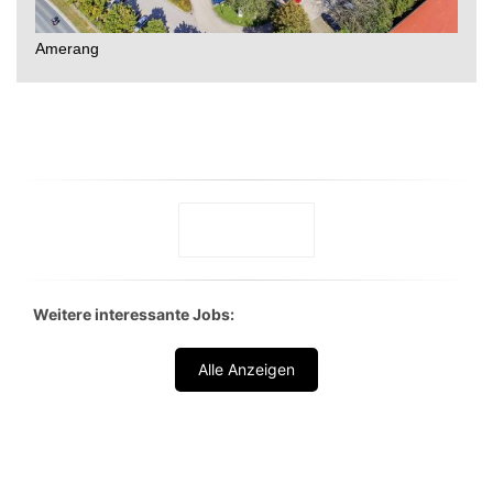
Weitere interessante Jobs:
Alle Anzeigen