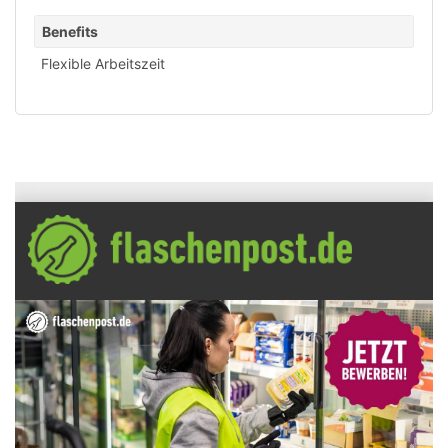
Benefits
Flexible Arbeitszeit