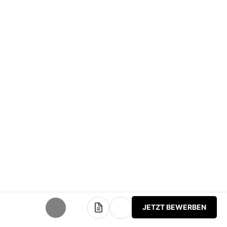
JETZT BEWERBEN
teilen