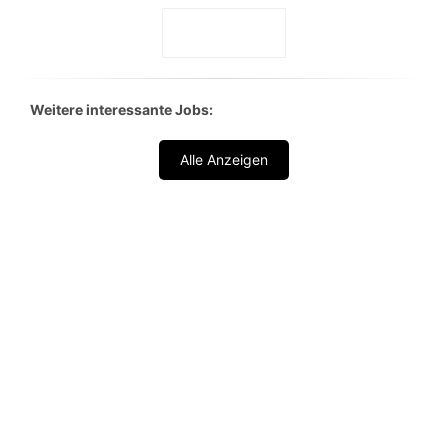
Weitere interessante Jobs:
Alle Anzeigen