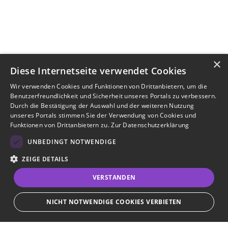
×
Diese Internetseite verwendet Cookies
Wir verwenden Cookies und Funktionen von Drittanbietern, um die
Benutzerfreundlichkeit und Sicherheit unseres Portals zu verbessern.
Durch die Bestätigung der Auswahl und der weiteren Nutzung
unseres Portals stimmen Sie der Verwendung von Cookies und
Funktionen von Drittanbietern zu.
Zur Datenschutzerklärung
UNBEDINGT NOTWENDIGE
ZEIGE DETAILS
VERSTANDEN
NICHT NOTWENDIGE COOKIES VERBIETEN
JETZT BEWERBEN
teilen