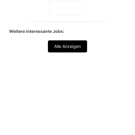
Weitere interessante Jobs:
Alle Anzeigen