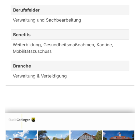
Berufsfelder
Verwaltung und Sachbearbeitung
Benefits
Weiterbildung
,
Gesundheitsmaßnahmen
,
Kantine
,
Mobilitätszuschuss
Branche
Verwaltung & Verteidigung