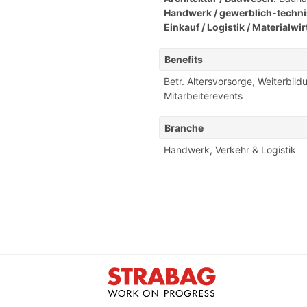
Handwerk / gewerblich-techni
Einkauf / Logistik / Materialwir
Benefits
Betr. Altersvorsorge
,
Weiterbild
Mitarbeiterevents
Branche
Handwerk
,
Verkehr & Logistik