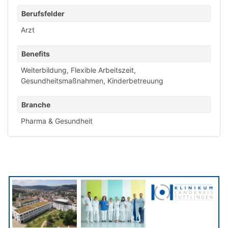
Berufsfelder
Arzt
Benefits
Weiterbildung
,
Flexible Arbeitszeit
,
Gesundheitsmaßnahmen
,
Kinderbetreuung
Branche
Pharma & Gesundheit