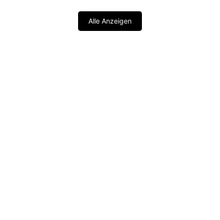
Alle Anzeigen