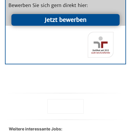
Weitere interessante Jobs: