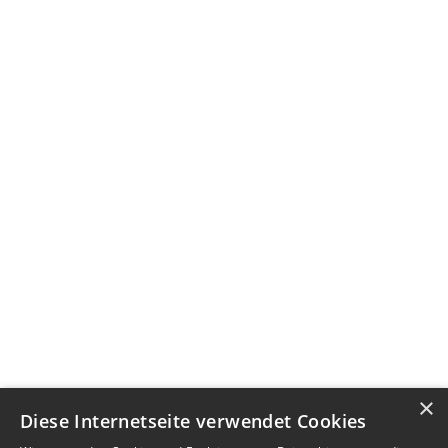
×
Diese Internetseite verwendet Cookies