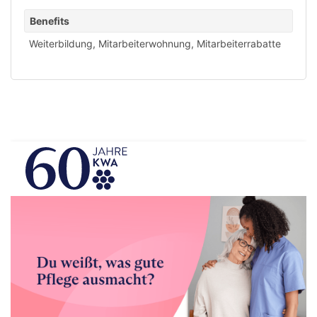
Benefits
Weiterbildung
,
Mitarbeiterwohnung
,
Mitarbeiterrabatte