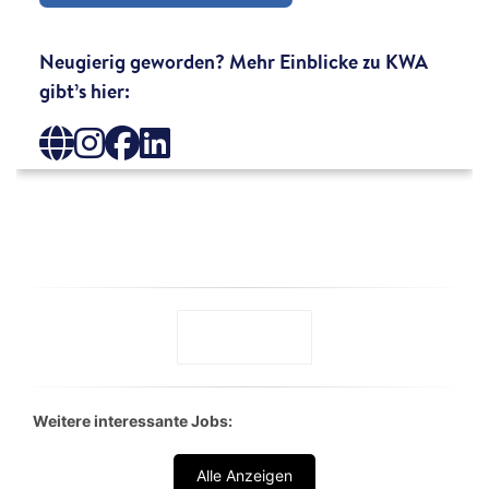
Weitere interessante Jobs:
Alle Anzeigen