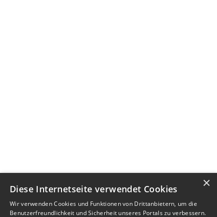
×
Diese Internetseite verwendet Cookies
Wir verwenden Cookies und Funktionen von Drittanbietern, um die
Benutzerfreundlichkeit und Sicherheit unseres Portals zu verbessern.