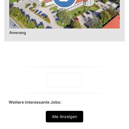
Weitere interessante Jobs:
Alle Anzeigen