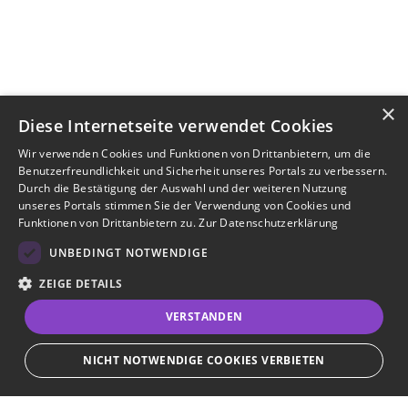
×
Diese Internetseite verwendet Cookies
Wir verwenden Cookies und Funktionen von Drittanbietern, um die
Benutzerfreundlichkeit und Sicherheit unseres Portals zu verbessern.
Durch die Bestätigung der Auswahl und der weiteren Nutzung
unseres Portals stimmen Sie der Verwendung von Cookies und
Funktionen von Drittanbietern zu.
Zur Datenschutzerklärung
UNBEDINGT NOTWENDIGE
ZEIGE DETAILS
VERSTANDEN
NICHT NOTWENDIGE COOKIES VERBIETEN
JETZT BEWERBEN
teilen