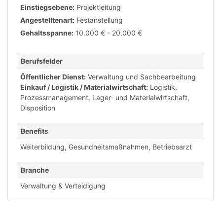
Einstiegsebene:
Projektleitung
Angestelltenart:
Festanstellung
Gehaltsspanne:
10.000 € - 20.000 €
Berufsfelder
Öffentlicher Dienst:
Verwaltung und Sachbearbeitung
Einkauf / Logistik / Materialwirtschaft:
Logistik,
Prozessmanagement
,
Lager- und Materialwirtschaft
,
Disposition
Benefits
Weiterbildung
,
Gesundheitsmaßnahmen
,
Betriebsarzt
Branche
Verwaltung & Verteidigung