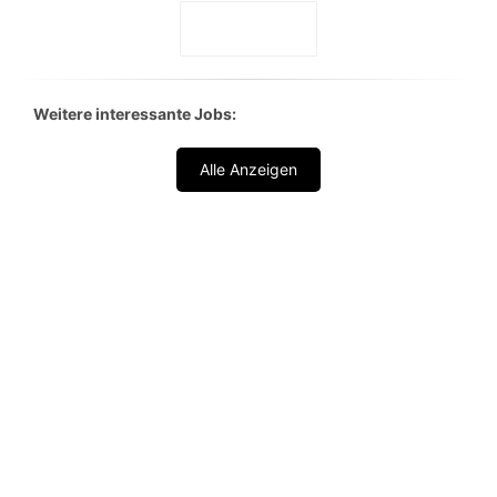
Weitere interessante Jobs:
Alle Anzeigen