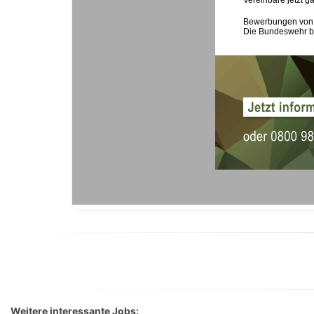
Weitere interessante Jobs: