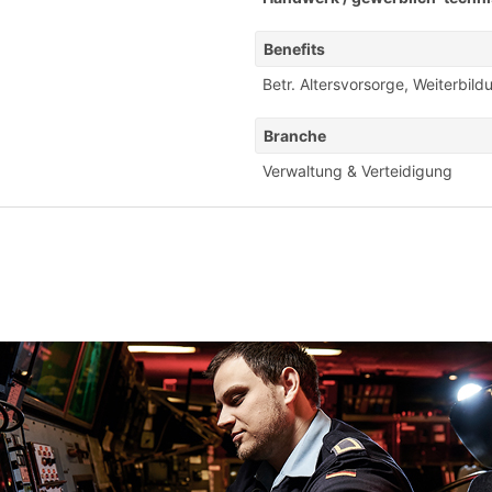
Benefits
Betr. Altersvorsorge
,
Weiterbild
Branche
Verwaltung & Verteidigung