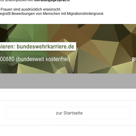
zur Startseite