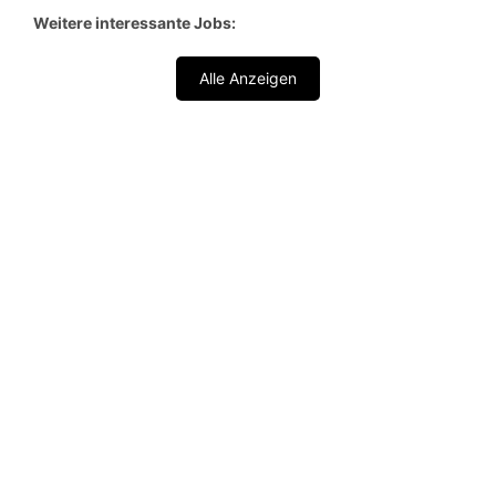
Weitere interessante Jobs:
Alle Anzeigen